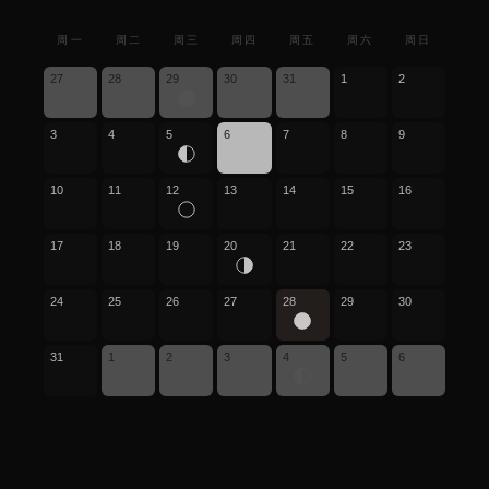
周一
周二
周三
周四
周五
周六
周日
27
28
29
30
31
1
2
3
4
5
6
7
8
9
10
11
12
13
14
15
16
17
18
19
20
21
22
23
24
25
26
27
28
29
30
31
1
2
3
4
5
6