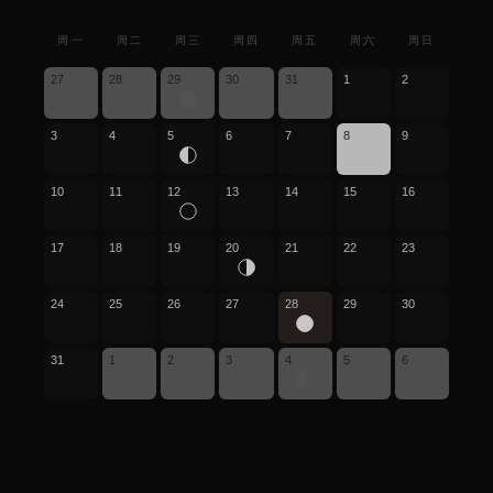
周一
周二
周三
周四
周五
周六
周日
27
28
29
30
31
1
2
3
4
5
6
7
8
9
10
11
12
13
14
15
16
17
18
19
20
21
22
23
24
25
26
27
28
29
30
31
1
2
3
4
5
6