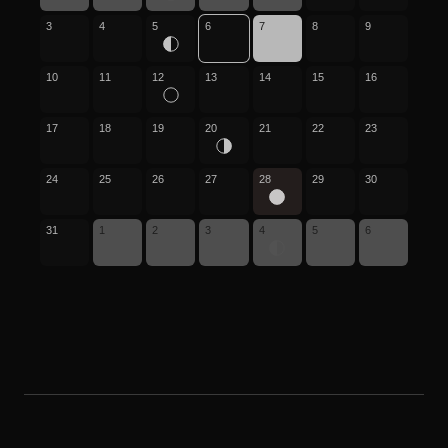
3
4
5
6
7
8
9
10
11
12
13
14
15
16
17
18
19
20
21
22
23
24
25
26
27
28
29
30
31
1
2
3
4
5
6