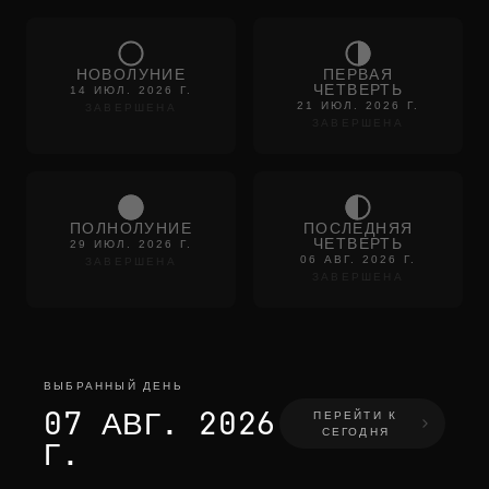
НОВОЛУНИЕ
ПЕРВАЯ
ЧЕТВЕРТЬ
14 ИЮЛ. 2026 Г.
21 ИЮЛ. 2026 Г.
ЗАВЕРШЕНА
ЗАВЕРШЕНА
ПОЛНОЛУНИЕ
ПОСЛЕДНЯЯ
ЧЕТВЕРТЬ
29 ИЮЛ. 2026 Г.
06 АВГ. 2026 Г.
ЗАВЕРШЕНА
ЗАВЕРШЕНА
ВЫБРАННЫЙ ДЕНЬ
07 АВГ. 2026
ПЕРЕЙТИ К
СЕГОДНЯ
Г.