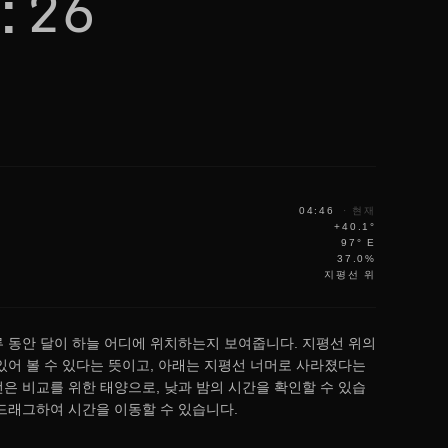
:26
04:46
·
현재
+40.1°
97° E
37.0%
지평선 위
루 동안 달이 하늘 어디에 위치하는지 보여줍니다. 지평선 위의
 있어 볼 수 있다는 뜻이고, 아래는 지평선 너머로 사라졌다는
선은 비교를 위한 태양으로, 낮과 밤의 시간을 확인할 수 있습
 드래그하여 시간을 이동할 수 있습니다.