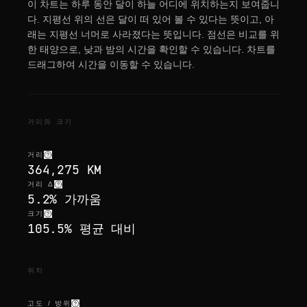
이 차트는 하루 동안 달이 하늘 어디에 위치하는지 보여줍니
다. 지평선 위의 선은 달이 떠 있어 볼 수 있다는 뜻이고, 아
래는 지평선 너머로 사라졌다는 뜻입니다. 점선은 비교를 위
한 태양으로, 낮과 밤의 시간을 확인할 수 있습니다. 차트를
드래그하여 시간을 이동할 수 있습니다.
거리와 크기
거리
364,275 KM
거리 Δ
5.2% 가까움
크기
105.5% 평균 대비
위치
고도 / 방위