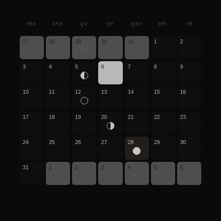
सोम
मंगल
बुध
गुरु
शुक्र
शनि
रवि
27
28
29
30
31
1
2
3
4
5
6
7
8
9
10
11
12
13
14
15
16
17
18
19
20
21
22
23
24
25
26
27
28
29
30
31
1
2
3
4
5
6