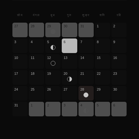
सोम
मंगल
बुध
गुरु
शुक्र
शनि
रवि
27
28
29
30
31
1
2
3
4
5
6
7
8
9
10
11
12
13
14
15
16
17
18
19
20
21
22
23
24
25
26
27
28
29
30
31
1
2
3
4
5
6