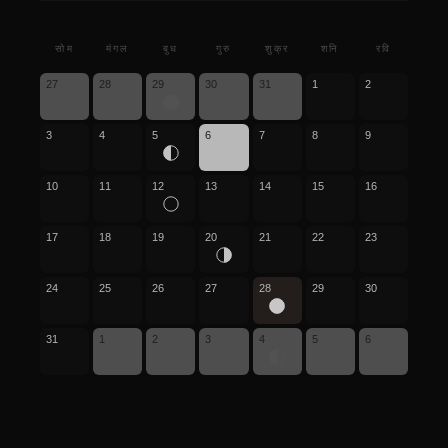
सोम
मंगल
बुध
गुरु
शुक्र
शनि
रवि
27
28
29
30
31
1
2
3
4
5
6
7
8
9
10
11
12
13
14
15
16
17
18
19
20
21
22
23
24
25
26
27
28
29
30
31
1
2
3
4
5
6