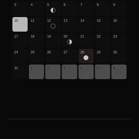
3
4
5
6
7
8
9
10
11
12
13
14
15
16
17
18
19
20
21
22
23
24
25
26
27
28
29
30
31
1
2
3
4
5
6