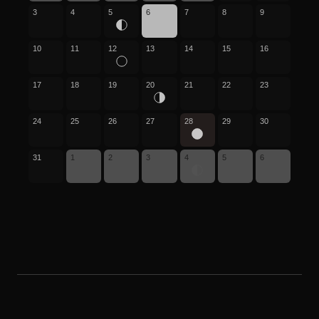
3
4
5
6
7
8
9
10
11
12
13
14
15
16
17
18
19
20
21
22
23
24
25
26
27
28
29
30
31
1
2
3
4
5
6