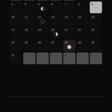
3
4
5
6
7
8
9
10
11
12
13
14
15
16
17
18
19
20
21
22
23
24
25
26
27
28
29
30
31
1
2
3
4
5
6