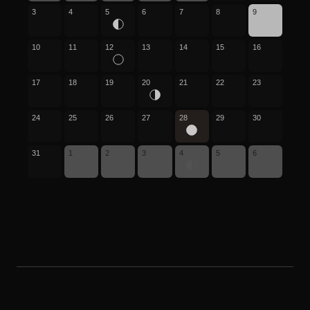
3
4
5
6
7
8
9
10
11
12
13
14
15
16
17
18
19
20
21
22
23
24
25
26
27
28
29
30
31
1
2
3
4
5
6