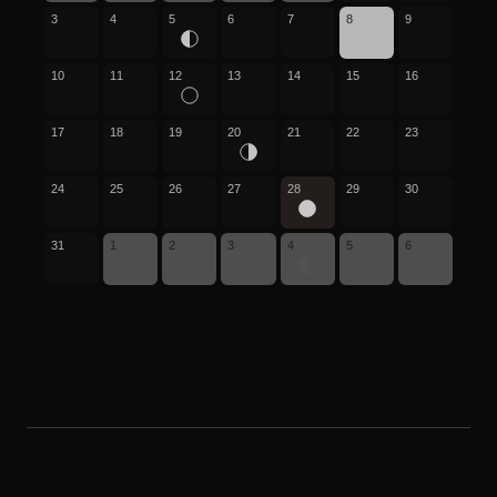
3
4
5
6
7
8
9
10
11
12
13
14
15
16
17
18
19
20
21
22
23
24
25
26
27
28
29
30
31
1
2
3
4
5
6