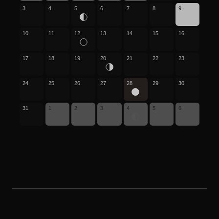
3
4
5
6
7
8
9
10
11
12
13
14
15
16
17
18
19
20
21
22
23
24
25
26
27
28
29
30
31
1
2
3
4
5
6