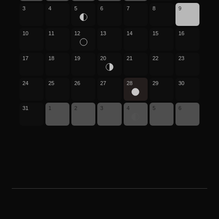
3
4
5
6
7
8
9
10
11
12
13
14
15
16
17
18
19
20
21
22
23
24
25
26
27
28
29
30
31
1
2
3
4
5
6