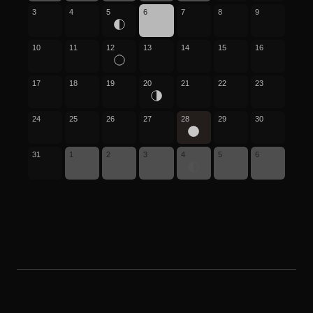
3
4
5
6
7
8
9
10
11
12
13
14
15
16
17
18
19
20
21
22
23
24
25
26
27
28
29
30
31
1
2
3
4
5
6