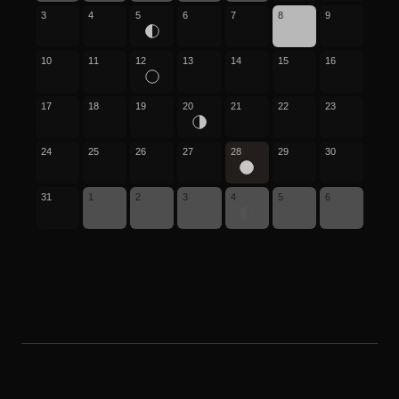
3
4
5
6
7
8
9
10
11
12
13
14
15
16
17
18
19
20
21
22
23
24
25
26
27
28
29
30
31
1
2
3
4
5
6